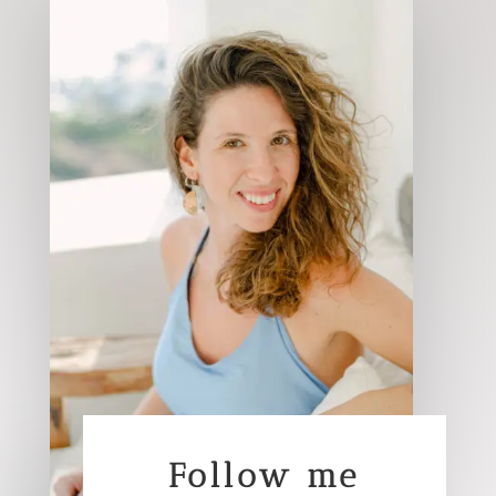
Follow me